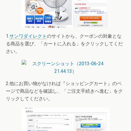
1.
サンワダイレクト
のサイトから、クーポンの対象とな
る商品を選び、「カートに入れる」をクリックしてくだ
さい。
2.他にお買い物がなければ『ショッピングカート』のペ
ージで商品などを確認し、「ご注文手続きへ進む」をク
リックしてください。