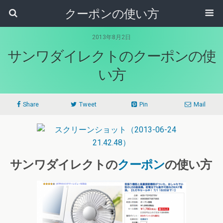
クーポンの使い方
2013年8月2日
サンワダイレクトのクーポンの使
い方
Share
Tweet
Pin
Mail
サンワダイレクトの
クーポン
の使い方