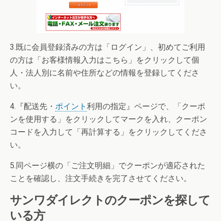
3.既に会員登録済みの方は「ログイン」、初めてご利用
の方は「お客様情報入力はこちら」をクリックして個
人・法人別に名前や住所などの情報を登録してくださ
い。
4.『配送先・
ポイント
利用の指定』ページで、「クーポ
ンを使用する」をクリックしてマークを入れ、クーポン
コードを入力して「再計算する」をクリックしてくださ
い。
5.同ページ横の「ご注文明細」でクーポンが適応された
ことを確認し、注文手続きを完了させてください。
サンワダイレクトのクーポンを探して
いる方